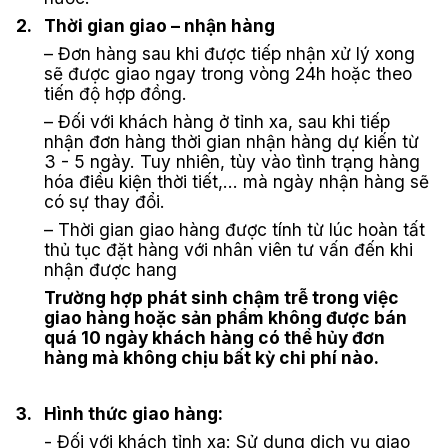
2.
Thời gian giao – nhận hàng
– Đơn hàng sau khi được tiếp nhận xử lý xong
sẽ được giao ngay trong vòng 24h hoặc theo
tiến độ hợp đồng.
– Đối với khách hàng ở tỉnh xa, sau khi tiếp
nhận đơn hàng thời gian nhận hàng dự kiến từ
3 - 5 ngày. Tuy nhiên, tùy vào tình trạng hàng
hóa điều kiện thời tiết,... mà ngày nhận hàng sẽ
có sự thay đổi.
– Thời gian giao hàng được tính từ lúc hoàn tất
thủ tục đặt hàng với nhân viên tư vấn đến khi
nhận được hang
Trường hợp phát sinh chậm trễ trong việc
giao hàng hoặc sản phẩm không được bán
quá 10 ngày khách hàng có thể hủy đơn
hàng mà không chịu bất kỳ chi phí nào.
3.
Hình thức giao hàng:
- Đối với khách tỉnh xa: Sử dụng dịch vụ giao