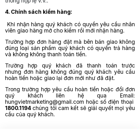
thông hợp lệ v.v..
4. Chính sách kiểm hàng:
Khi nhận hàng quý khách có quyền yêu cầu nhân
viên giao hàng mở cho kiểm rồi mới nhận hàng.
Trường hợp đơn hàng đặt mà bên bán giao không
đúng loại sản phẩm quý khách có quyền trả hàng
và không không thanh toán tiền.
Trường hợp quý khách đã thanh toán trước
nhưng đơn hàng không đúng quý khách yêu cầu
hoàn tiền hoặc giao lại đơn mới như đã đặt.
Trong trường hợp yêu cầu hoàn tiền hoặc đổi đơn
quý khách liên hệ qua Email:
hungvietmarketing@gmail.com hoặc số điện thoại
1800.1194
chúng tôi cam kết sẽ giải quyết mọi yêu
cầu của quý khách.